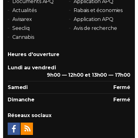
Documents APQ
Application APQ
Actualités
Rabais et économies
Avisarex
Application APQ
Seecliq
Avis de recherche
Cannabis
Heures d'ouverture
Lundi au vendredi
9h00 — 12h00 et 13h00 — 17h00
Samedi
Fermé
Dimanche
Fermé
Réseaux sociaux