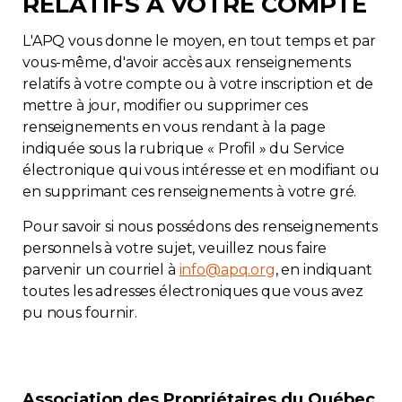
RELATIFS À VOTRE COMPTE
L'APQ vous donne le moyen, en tout temps et par
vous-même, d'avoir accès aux renseignements
relatifs à votre compte ou à votre inscription et de
mettre à jour, modifier ou supprimer ces
renseignements en vous rendant à la page
indiquée sous la rubrique « Profil » du Service
électronique qui vous intéresse et en modifiant ou
en supprimant ces renseignements à votre gré.
Pour savoir si nous possédons des renseignements
personnels à votre sujet, veuillez nous faire
parvenir un courriel à
info@apq.org
, en indiquant
toutes les adresses électroniques que vous avez
pu nous fournir.
Association des Propriétaires du Québec