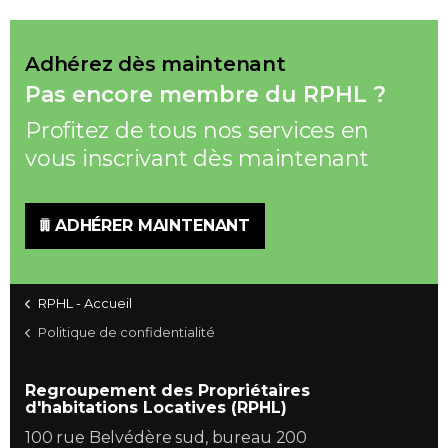
Adhérez dès maintenant
Pas encore membre du RPHL ?
Profitez de tous nos services en
vous inscrivant dès maintenant
ADHÉRER MAINTENANT
RPHL - Accueil
Politique de confidentialité
Regroupement des Propriétaires
d'habitations Locatives (RPHL)
100 rue Belvédère sud, bureau 200