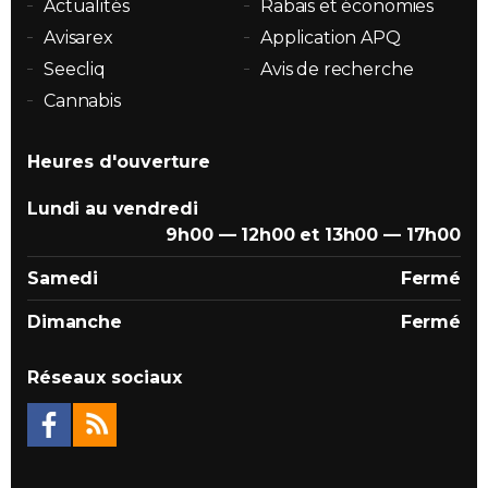
Actualités
Rabais et économies
Avisarex
Application APQ
Seecliq
Avis de recherche
Cannabis
Heures d'ouverture
Lundi au vendredi
9h00 — 12h00 et 13h00 — 17h00
Samedi
Fermé
Dimanche
Fermé
Réseaux sociaux