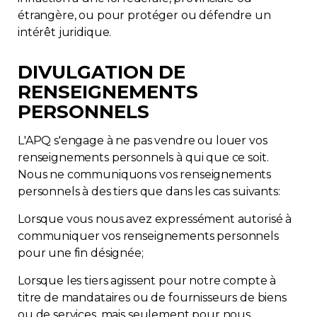
étrangère, ou pour protéger ou défendre un
intérêt juridique.
DIVULGATION DE
RENSEIGNEMENTS
PERSONNELS
L'APQ s'engage à ne pas vendre ou louer vos
renseignements personnels à qui que ce soit.
Nous ne communiquons vos renseignements
personnels à des tiers que dans les cas suivants:
Lorsque vous nous avez expressément autorisé à
communiquer vos renseignements personnels
pour une fin désignée;
Lorsque les tiers agissent pour notre compte à
titre de mandataires ou de fournisseurs de biens
ou de services, mais seulement pour nous