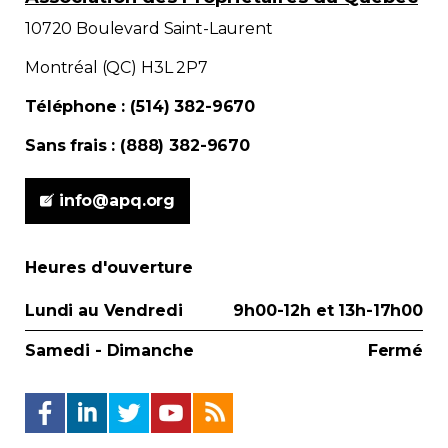
10720 Boulevard Saint-Laurent
Montréal (QC) H3L 2P7
Téléphone : (514) 382-9670
Sans frais : (888) 382-9670
info@apq.org
Heures d'ouverture
Lundi au Vendredi
9h00-12h et 13h-17h00
Samedi - Dimanche
Fermé