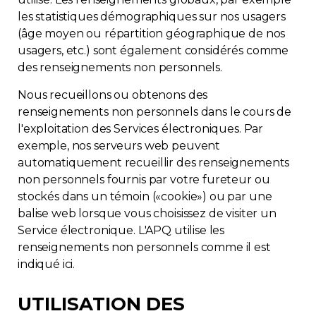
les statistiques démographiques sur nos usagers
(âge moyen ou répartition géographique de nos
usagers, etc.) sont également considérés comme
des renseignements non personnels.
Nous recueillons ou obtenons des
renseignements non personnels dans le cours de
l'exploitation des Services électroniques. Par
exemple, nos serveurs web peuvent
automatiquement recueillir des renseignements
non personnels fournis par votre fureteur ou
stockés dans un témoin («cookie») ou par une
balise web lorsque vous choisissez de visiter un
Service électronique. L'APQ utilise les
renseignements non personnels comme il est
indiqué ici.
UTILISATION DES