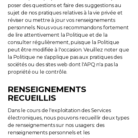
poser des questions et faire des suggestions au
sujet de nos pratiques relatives à la vie privée et
réviser ou mettre à jour vos renseignements
personnels. Nous vous recommandons fortement
de lire attentivement la Politique et de la
consulter régulièrement, puisque la Politique
peut être modifiée à l'occasion. Veuillez noter que
la Politique ne s'applique pas aux pratiques des
sociétés ou des sites web dont l'APQ n'a pas la
propriété ou le contrôle.
RENSEIGNEMENTS
RECUEILLIS
Dans le cours de l'exploitation des Services
électroniques, nous pouvons recueillir deux types
de renseignements sur nos usagers: des
renseignements personnels et les