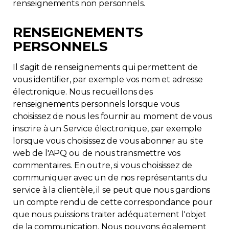
renseignements non personnels.
RENSEIGNEMENTS
PERSONNELS
Il s'agit de renseignements qui permettent de
vous identifier, par exemple vos nom et adresse
électronique. Nous recueillons des
renseignements personnels lorsque vous
choisissez de nous les fournir au moment de vous
inscrire à un Service électronique, par exemple
lorsque vous choisissez de vous abonner au site
web de l'APQ ou de nous transmettre vos
commentaires. En outre, si vous choisissez de
communiquer avec un de nos représentants du
service à la clientèle, il se peut que nous gardions
un compte rendu de cette correspondance pour
que nous puissions traiter adéquatement l'objet
de la communication. Nous pouvons également