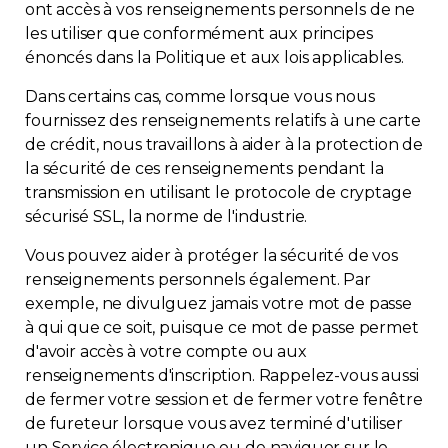
ont accès à vos renseignements personnels de ne
les utiliser que conformément aux principes
énoncés dans la Politique et aux lois applicables.
Dans certains cas, comme lorsque vous nous
fournissez des renseignements relatifs à une carte
de crédit, nous travaillons à aider à la protection de
la sécurité de ces renseignements pendant la
transmission en utilisant le protocole de cryptage
sécurisé SSL, la norme de l'industrie.
Vous pouvez aider à protéger la sécurité de vos
renseignements personnels également. Par
exemple, ne divulguez jamais votre mot de passe
à qui que ce soit, puisque ce mot de passe permet
d'avoir accès à votre compte ou aux
renseignements d'inscription. Rappelez-vous aussi
de fermer votre session et de fermer votre fenêtre
de fureteur lorsque vous avez terminé d'utiliser
un Service électronique ou de naviguer sur le