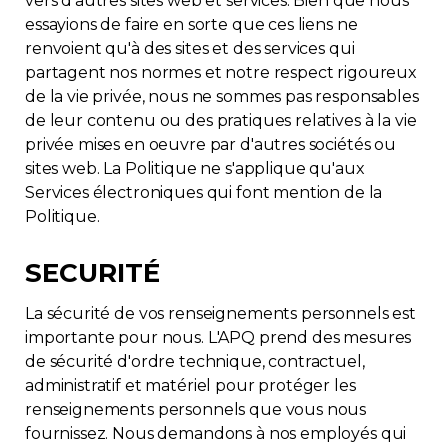
vers d'autres sites web et services. Bien que nous
essayions de faire en sorte que ces liens ne
renvoient qu'à des sites et des services qui
partagent nos normes et notre respect rigoureux
de la vie privée, nous ne sommes pas responsables
de leur contenu ou des pratiques relatives à la vie
privée mises en oeuvre par d'autres sociétés ou
sites web. La Politique ne s'applique qu'aux
Services électroniques qui font mention de la
Politique.
SECURITÉ
La sécurité de vos renseignements personnels est
importante pour nous. L'APQ prend des mesures
de sécurité d'ordre technique, contractuel,
administratif et matériel pour protéger les
renseignements personnels que vous nous
fournissez. Nous demandons à nos employés qui