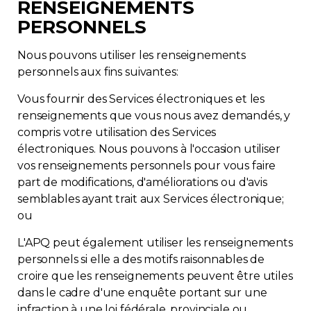
RENSEIGNEMENTS
PERSONNELS
Nous pouvons utiliser les renseignements
personnels aux fins suivantes:
Vous fournir des Services électroniques et les
renseignements que vous nous avez demandés, y
compris votre utilisation des Services
électroniques. Nous pouvons à l'occasion utiliser
vos renseignements personnels pour vous faire
part de modifications, d'améliorations ou d'avis
semblables ayant trait aux Services électronique;
ou
L'APQ peut également utiliser les renseignements
personnels si elle a des motifs raisonnables de
croire que les renseignements peuvent être utiles
dans le cadre d'une enquête portant sur une
infraction à une loi fédérale, provinciale ou