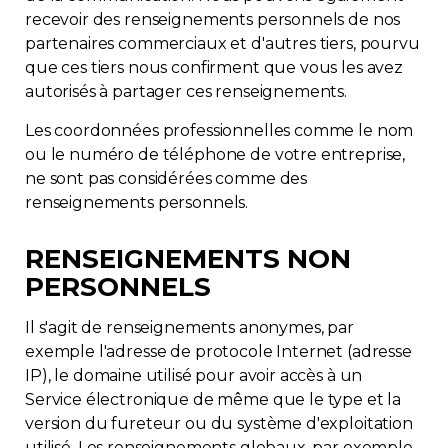
recevoir des renseignements personnels de nos
partenaires commerciaux et d'autres tiers, pourvu
que ces tiers nous confirment que vous les avez
autorisés à partager ces renseignements.
Les coordonnées professionnelles comme le nom
ou le numéro de téléphone de votre entreprise,
ne sont pas considérées comme des
renseignements personnels.
RENSEIGNEMENTS NON
PERSONNELS
Il s'agit de renseignements anonymes, par
exemple l'adresse de protocole Internet (adresse
IP), le domaine utilisé pour avoir accès à un
Service électronique de même que le type et la
version du fureteur ou du système d'exploitation
utilisé. Les renseignements globaux, par exemple