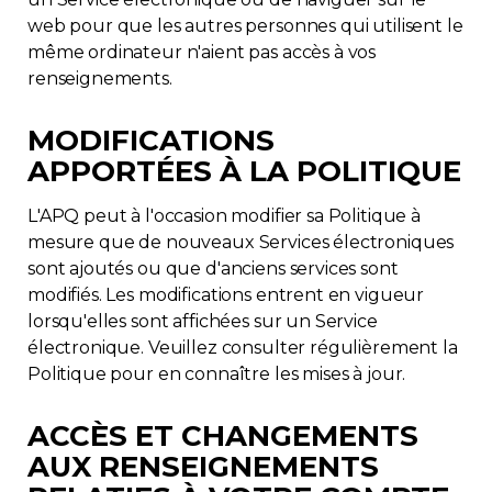
web pour que les autres personnes qui utilisent le
même ordinateur n'aient pas accès à vos
renseignements.
MODIFICATIONS
APPORTÉES À LA POLITIQUE
L'APQ peut à l'occasion modifier sa Politique à
mesure que de nouveaux Services électroniques
sont ajoutés ou que d'anciens services sont
modifiés. Les modifications entrent en vigueur
lorsqu'elles sont affichées sur un Service
électronique. Veuillez consulter régulièrement la
Politique pour en connaître les mises à jour.
ACCÈS ET CHANGEMENTS
AUX RENSEIGNEMENTS