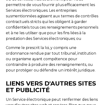
permettre de vous fournir plus efficacement les
Services électroniques. Les entreprises
susmentionnées agissent aux termes de contrôles
contractuels stricts qui les obligent à garder
confidentiels tous ces renseignements personnels
et à ne les utiliser que pour les fins liées à la
prestation des Services électroniques; ou
Comme le prescrit la loi, y compris une
ordonnance rendue par tout tribunal, institution
ou organisme ayant compétence pour
contraindre à produire des renseignements, ou
pour protéger ou défendre un intérêt juridique.
LIENS VERS D'AUTRES SITES
ET PUBLICITÉ
Un Service électronique peut renfermer des liens