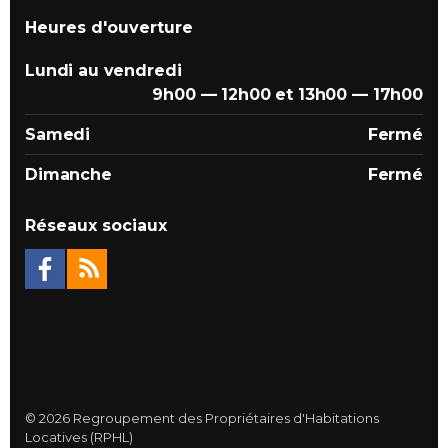
Heures d'ouverture
Lundi au vendredi
9h00 — 12h00 et 13h00 — 17h00
Samedi
Fermé
Dimanche
Fermé
Réseaux sociaux
© 2026 Regroupement des Propriétaires d'Habitations
Locatives (RPHL)